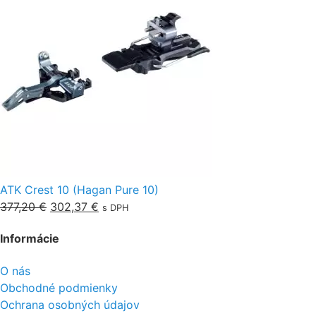
ATK Crest 10 (Hagan Pure 10)
377,20
€
302,37
€
s DPH
Informácie
O nás
Obchodné podmienky
Ochrana osobných údajov