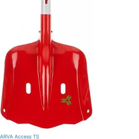
ARVA Access TS