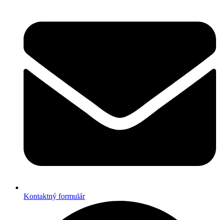
Kontaktný formulár