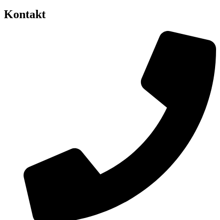
Kontakt