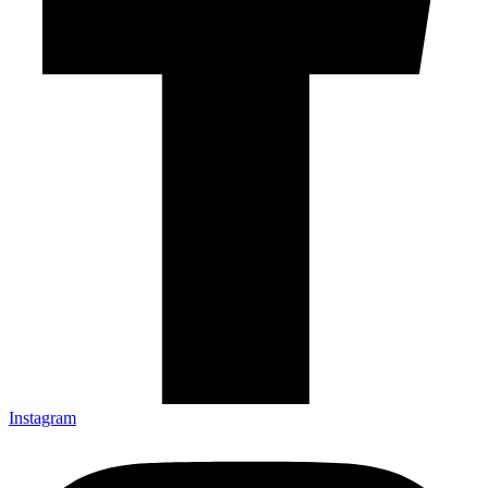
Instagram