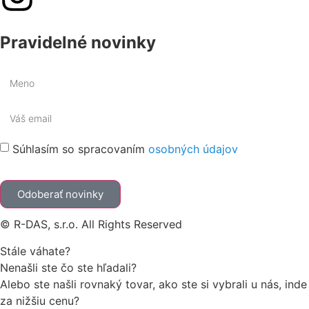
Pravidelné novinky
Súhlasím so spracovaním
osobných údajov
Odoberať novinky
© R-DAS, s.r.o. All Rights Reserved
Stále váhate?
Nenašli ste čo ste hľadali?
Alebo ste našli rovnaký tovar, ako ste si vybrali u nás, inde
za nižšiu cenu?