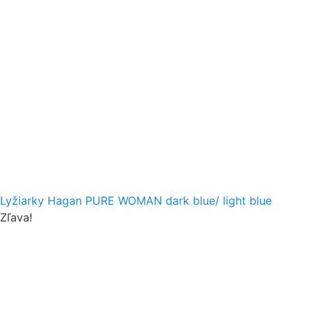
Lyžiarky Hagan PURE WOMAN dark blue/ light blue
Zľava!