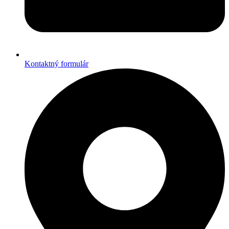
Kontaktný formulár