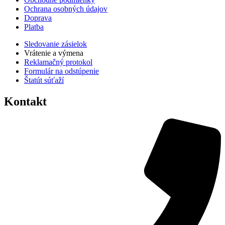
Ochrana osobných údajov
Doprava
Platba
Sledovanie zásielok
Vrátenie a výmena
Reklamačný protokol
Formulár na odstúpenie
Štatút súťaží
Kontakt