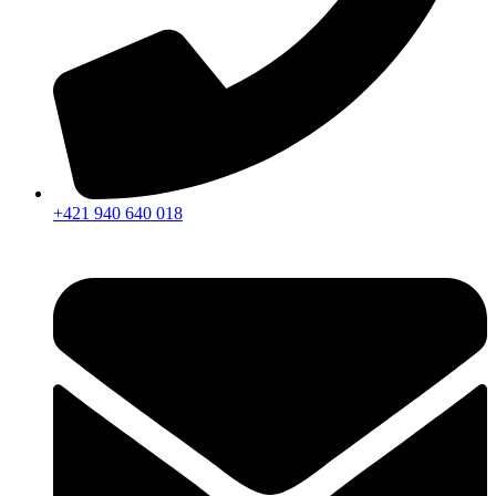
+421 940 640 018