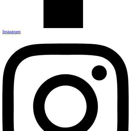
Instagram