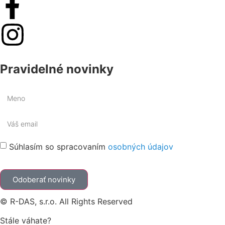
Pravidelné novinky
Súhlasím so spracovaním
osobných údajov
Odoberať novinky
© R-DAS, s.r.o. All Rights Reserved
Stále váhate?