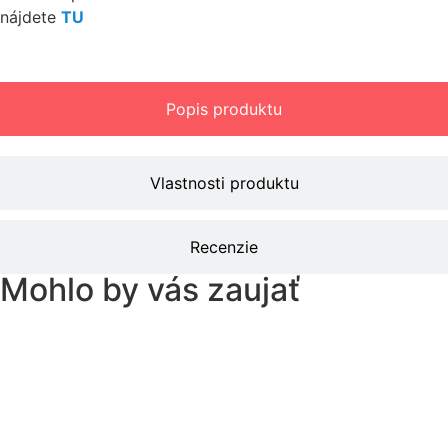
nájdete
TU
Popis produktu
Vlastnosti produktu
Recenzie
Mohlo by vás zaujať