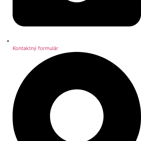
Kontaktný formulár