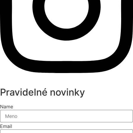
Pravidelné novinky
Name
Email