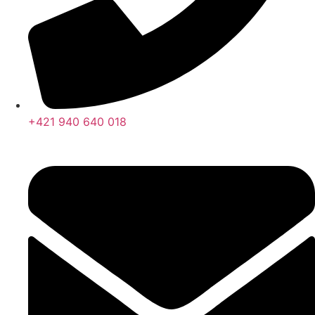
+421 940 640 018