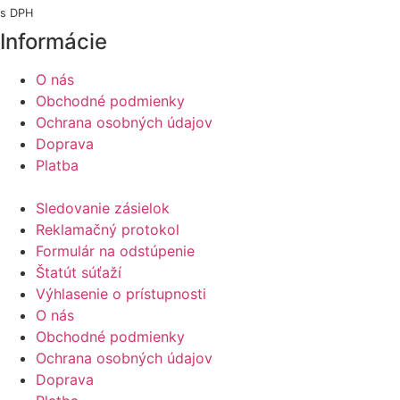
s DPH
Informácie
O nás
Obchodné podmienky
Ochrana osobných údajov
Doprava
Platba
Sledovanie zásielok
Reklamačný protokol
Formulár na odstúpenie
Štatút súťaží
Výhlasenie o prístupnosti
O nás
Obchodné podmienky
Ochrana osobných údajov
Doprava