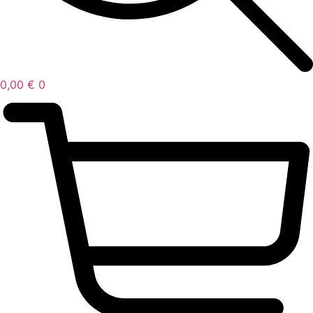
0,00
€
0