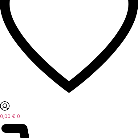
0,00
€
0