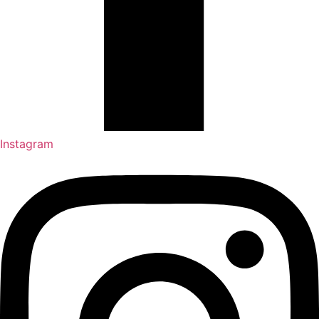
Instagram