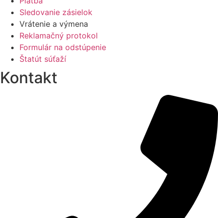
Platba
Sledovanie zásielok
Vrátenie a výmena
Reklamačný protokol
Formulár na odstúpenie
Štatút súťaží
Kontakt