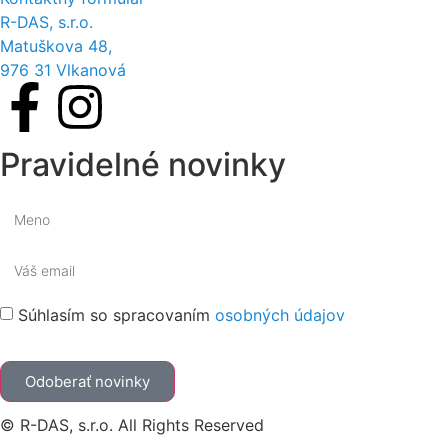
R-DAS, s.r.o.
Matuškova 48,
976 31 Vlkanová
Pravidelné novinky
Súhlasím so spracovaním
osobných údajov
Odoberať novinky
© R-DAS, s.r.o. All Rights Reserved