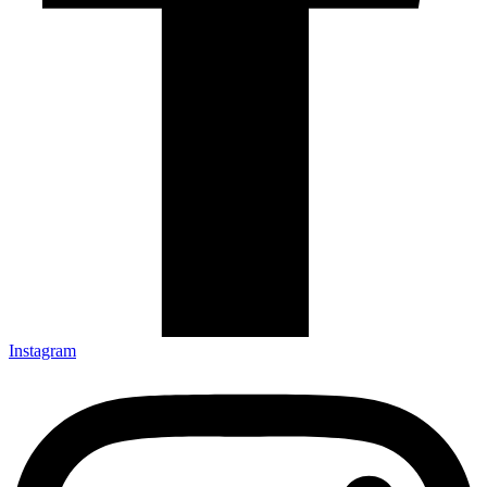
Instagram