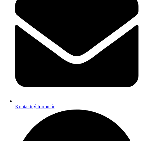
Kontaktný formulár