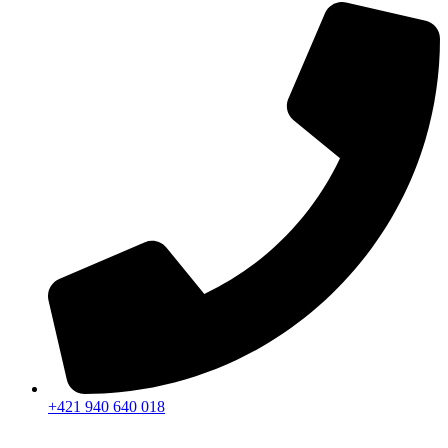
+421 940 640 018