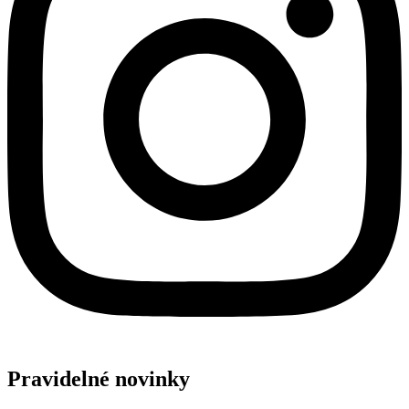
Pravidelné novinky