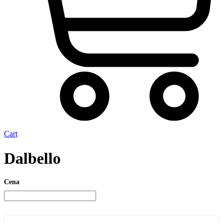
Cart
Dalbello
Cena