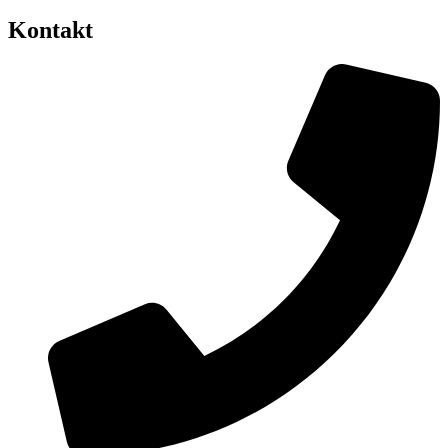
Kontakt