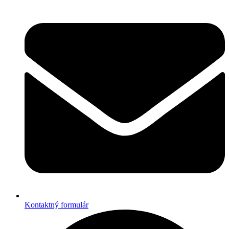
Kontaktný formulár