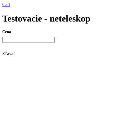
Cart
Testovacie - neteleskop
Cena
Zľava!