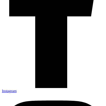
Instagram