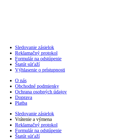
Sledovanie zásielok
Reklamačný protokol
Formulár na odstúpenie
Štatút súťaží
Výhlasenie o prístupnosti
O nás
Obchodné podmienky
Ochrana osobných údajov
Doprava
Platba
Sledovanie zásielok
Vrátenie a výmena
Reklamačný protokol
Formulár na odstúpenie
Štatút súťaží