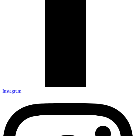
Instagram