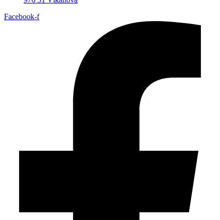
Facebook-f