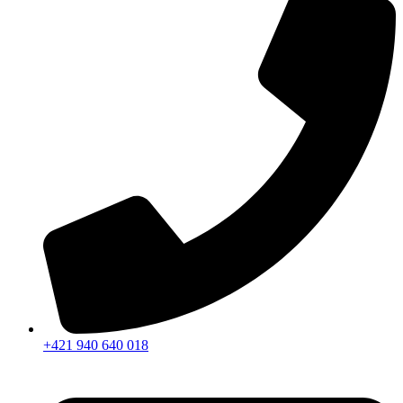
+421 940 640 018