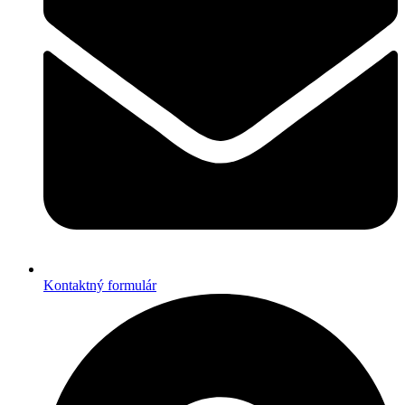
Kontaktný formulár