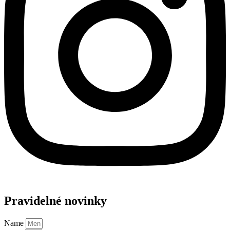
Pravidelné novinky
Name