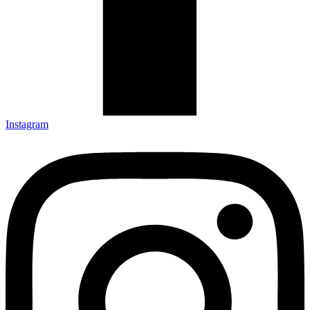
Instagram