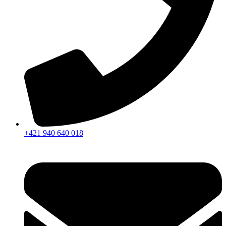
+421 940 640 018