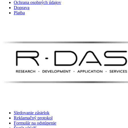
Ochrana osobných údajov
Doprava
Platba
Sledovanie zásielok
Reklamačný protokol
Formulár na odstúpenie