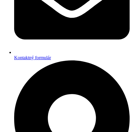
Kontaktný formulár