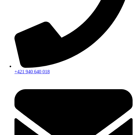
+421 940 640 018