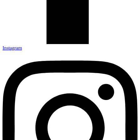
Instagram