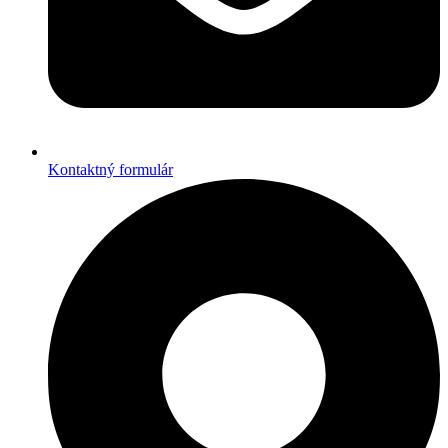
Kontaktný formulár