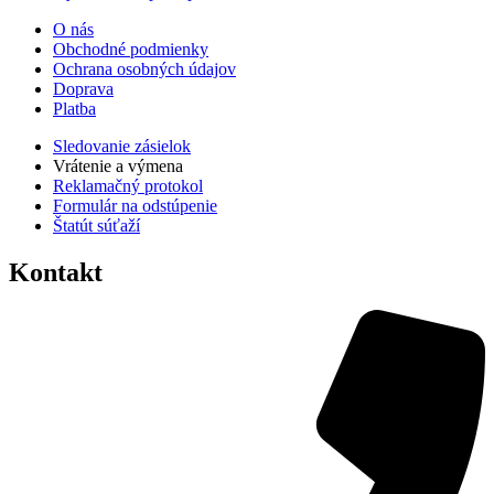
O nás
Obchodné podmienky
Ochrana osobných údajov
Doprava
Platba
Sledovanie zásielok
Vrátenie a výmena
Reklamačný protokol
Formulár na odstúpenie
Štatút súťaží
Kontakt