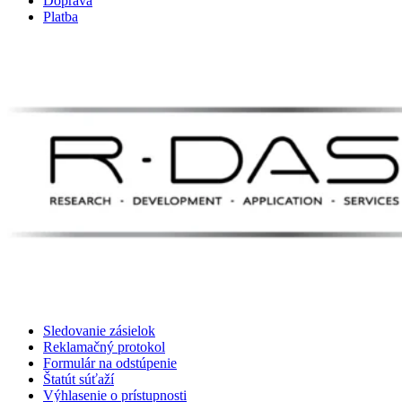
Doprava
Platba
Sledovanie zásielok
Reklamačný protokol
Formulár na odstúpenie
Štatút súťaží
Výhlasenie o prístupnosti