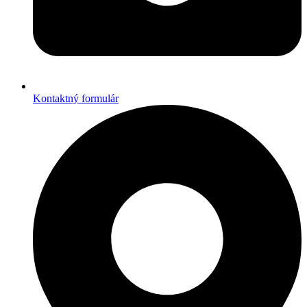
Kontaktný formulár