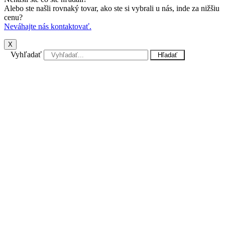
Alebo ste našli rovnaký tovar, ako ste si vybrali u nás, inde za nižšiu
cenu?
Neváhajte nás kontaktovať.
X
Vyhľadať
Hľadať