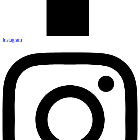
Instagram