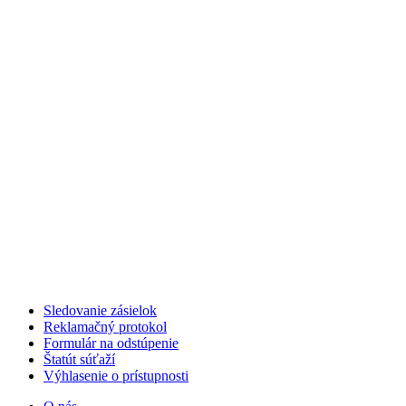
Sledovanie zásielok
Reklamačný protokol
Formulár na odstúpenie
Štatút súťaží
Výhlasenie o prístupnosti