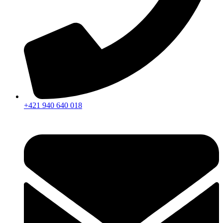
+421 940 640 018