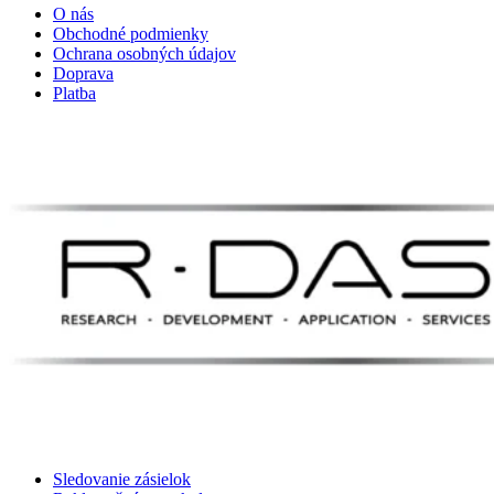
O nás
Obchodné podmienky
Ochrana osobných údajov
Doprava
Platba
Sledovanie zásielok