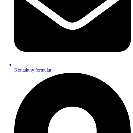
Kontaktný formulár