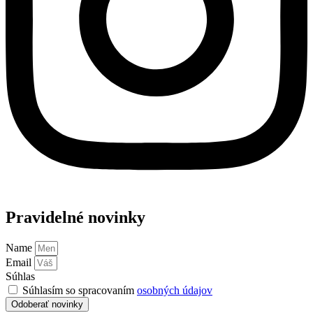
Pravidelné novinky
Name
Email
Súhlas
Súhlasím so spracovaním
osobných údajov
Odoberať novinky