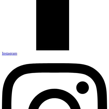
Instagram