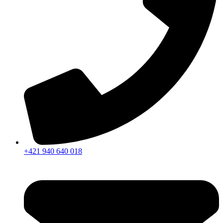
+421 940 640 018