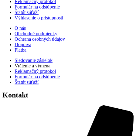
Reklamačný protokol
Formulár na odstúpenie
Štatút súťaží
Výhlasenie o prístupnosti
O nás
Obchodné podmienky
Ochrana osobných údajov
Doprava
Platba
Sledovanie zásielok
Vrátenie a výmena
Reklamačný protokol
Formulár na odstúpenie
Štatút súťaží
Kontakt