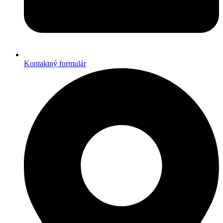
Kontaktný formulár