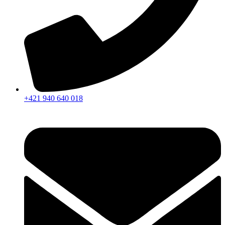
+421 940 640 018