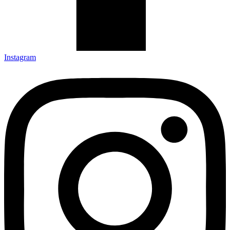
Instagram