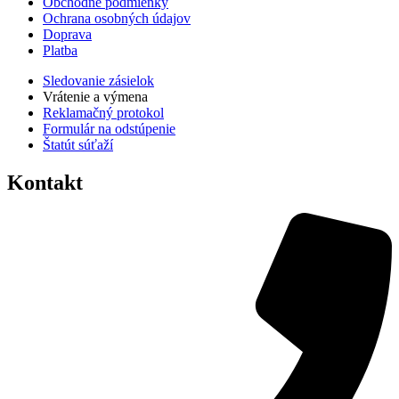
Obchodné podmienky
Ochrana osobných údajov
Doprava
Platba
Sledovanie zásielok
Vrátenie a výmena
Reklamačný protokol
Formulár na odstúpenie
Štatút súťaží
Kontakt