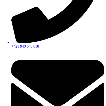
+421 940 640 018