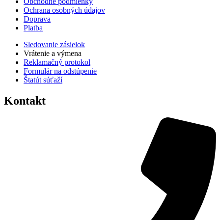
Obchodné podmienky
Ochrana osobných údajov
Doprava
Platba
Sledovanie zásielok
Vrátenie a výmena
Reklamačný protokol
Formulár na odstúpenie
Štatút súťaží
Kontakt