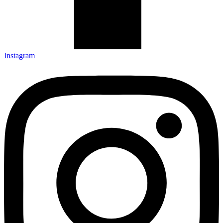
Instagram