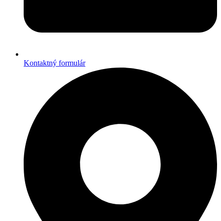
Kontaktný formulár