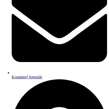
Kontaktný formulár