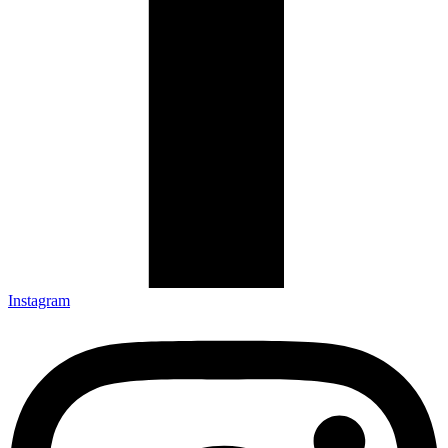
Instagram