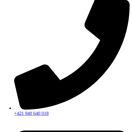
+421 940 640 018