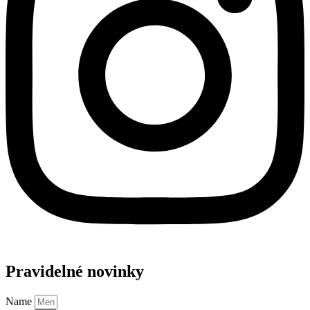
Pravidelné novinky
Name