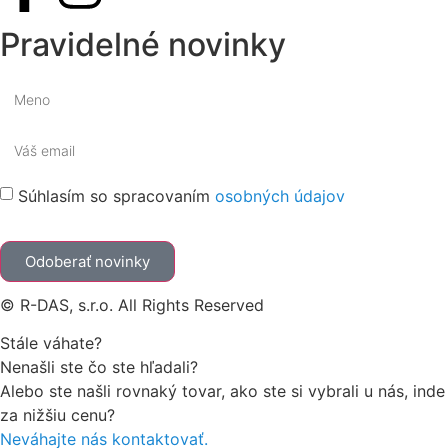
Pravidelné novinky
Súhlasím so spracovaním
osobných údajov
Odoberať novinky
© R-DAS, s.r.o. All Rights Reserved
Stále váhate?
Nenašli ste čo ste hľadali?
Alebo ste našli rovnaký tovar, ako ste si vybrali u nás, inde
za nižšiu cenu?
Neváhajte nás kontaktovať.