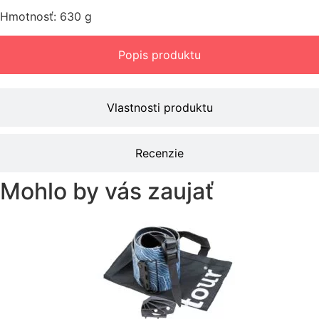
Hmotnosť: 630 g
Popis produktu
Vlastnosti produktu
Recenzie
Mohlo by vás zaujať