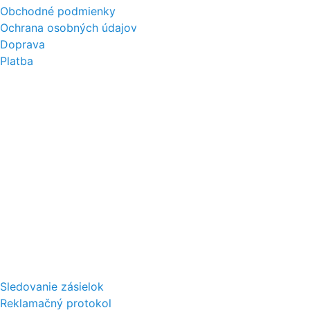
Obchodné podmienky
Ochrana osobných údajov
Doprava
Platba
Sledovanie zásielok
Reklamačný protokol