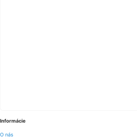
Informácie
O nás