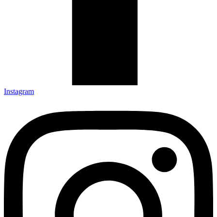
Instagram