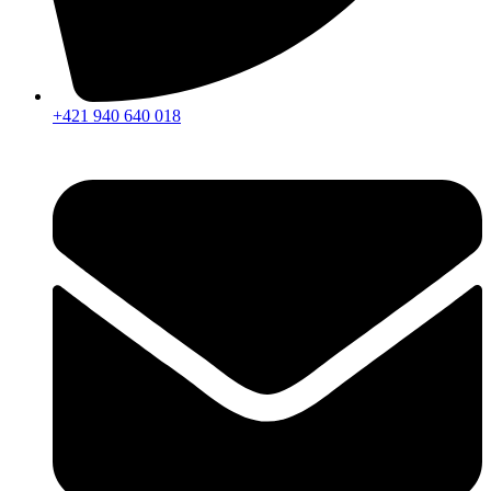
+421 940 640 018