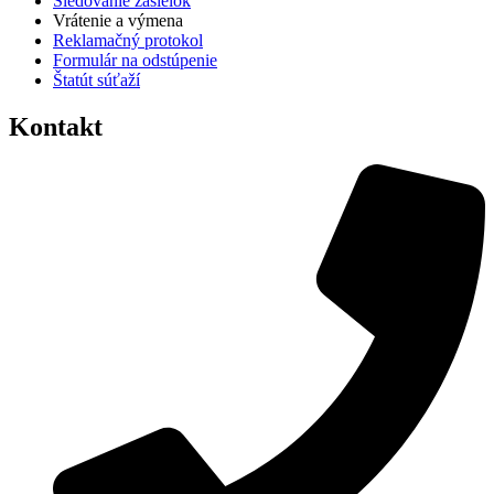
Sledovanie zásielok
Vrátenie a výmena
Reklamačný protokol
Formulár na odstúpenie
Štatút súťaží
Kontakt