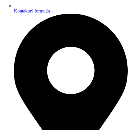
Kontaktný formulár