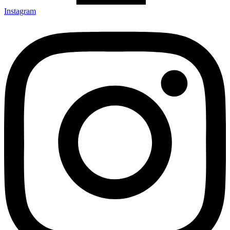
Instagram